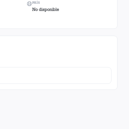
PAÍS
No disponible