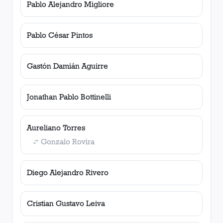
Pablo Alejandro Migliore
Pablo César Pintos
Gastón Damián Aguirre
Jonathan Pablo Bottinelli
Aureliano Torres
Gonzalo Rovira
Diego Alejandro Rivero
Cristian Gustavo Leiva