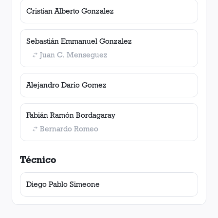
Cristian Alberto Gonzalez
Sebastián Emmanuel Gonzalez
Juan C. Menseguez
Alejandro Darío Gomez
Fabián Ramón Bordagaray
Bernardo Romeo
Técnico
Diego Pablo Simeone