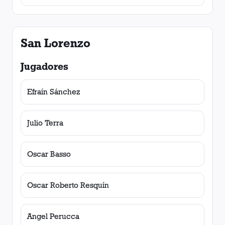
San Lorenzo
Jugadores
Efraín Sánchez
Julio Terra
Oscar Basso
Oscar Roberto Resquín
Angel Perucca