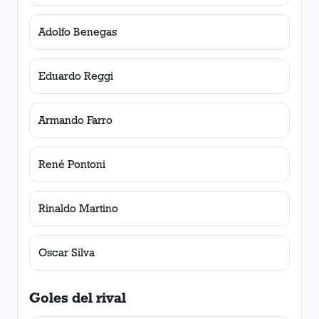
Adolfo Benegas
Eduardo Reggi
Armando Farro
René Pontoni
Rinaldo Martino
Oscar Silva
Goles del rival