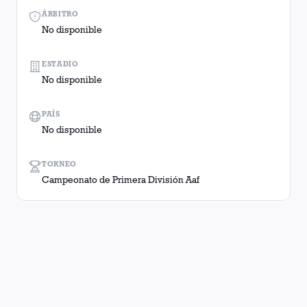
ÁRBITRO
No disponible
ESTADIO
No disponible
PAÍS
No disponible
TORNEO
Campeonato de Primera División Aaf