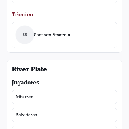
Técnico
Santiago Amatrain
SA
River Plate
Jugadores
Iribarren
Belvidares