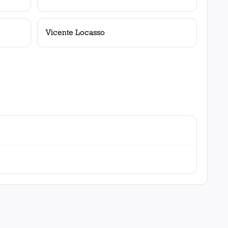
Vicente Locasso