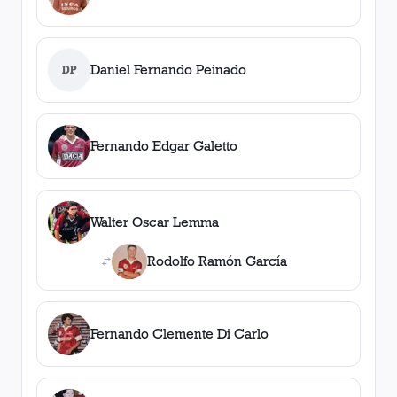
Daniel Fernando Peinado
DP
Fernando Edgar Galetto
Walter Oscar Lemma
Rodolfo Ramón García
Fernando Clemente Di Carlo