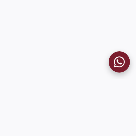
MUSEO GRANATE