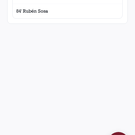
84' Rubén Sosa