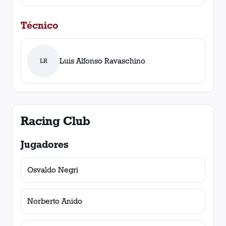
Técnico
Luis Alfonso Ravaschino
LR
Racing Club
Jugadores
Osvaldo Negri
Norberto Anido