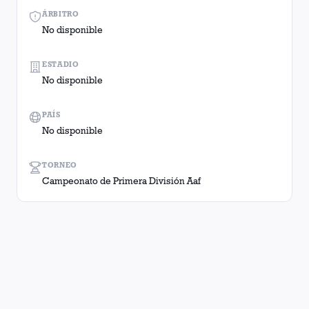
ÁRBITRO
No disponible
ESTADIO
No disponible
PAÍS
No disponible
TORNEO
Campeonato de Primera División Aaf