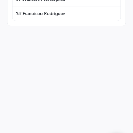
75' Francisco Rodríguez