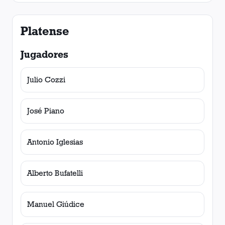
Platense
Jugadores
Julio Cozzi
José Piano
Antonio Iglesias
Alberto Bufatelli
Manuel Giúdice