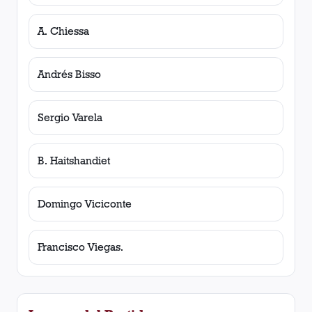
A. Chiessa
Andrés Bisso
Sergio Varela
B. Haitshandiet
Domingo Viciconte
Francisco Viegas.