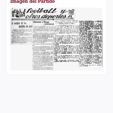
Imagen del Partido