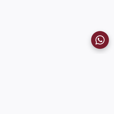
MUSEO GRANATE