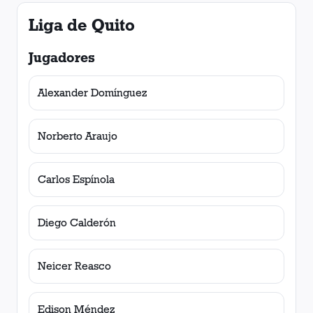
Liga de Quito
Jugadores
Alexander Domínguez
Norberto Araujo
Carlos Espínola
Diego Calderón
Neicer Reasco
Edison Méndez