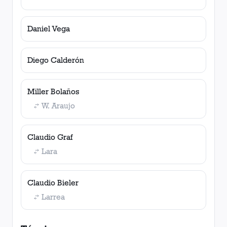
Daniel Vega
Diego Calderón
Miller Bolaños
W. Araujo
Claudio Graf
Lara
Claudio Bieler
Larrea