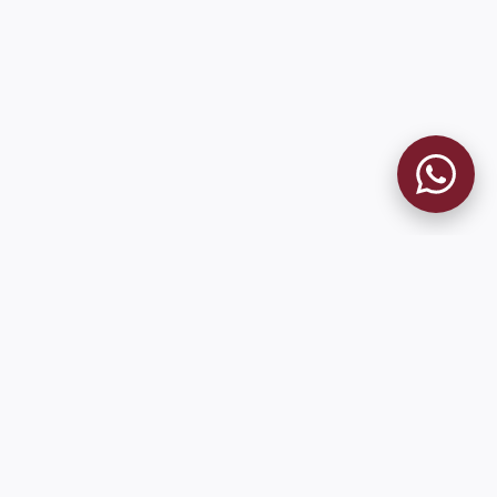
MUSEO GRANATE