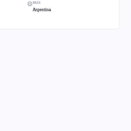
PAÍS
Argentina