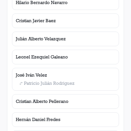
Hilario Bernardo Navarro
Cristian Javier Baez
Julián Alberto Velazquez
Leonel Ezequiel Galeano
José Iván Velez
Patricio Julián Rodriguez
Cristian Alberto Pellerano
Hernán Daniel Fredes