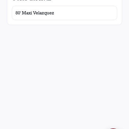
80' Maxi Velazquez