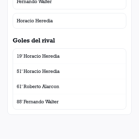
Fernando Walter
Horacio Heredia
Goles del rival
19' Horacio Heredia
51' Horacio Heredia
61' Roberto Alarcon
85' Fernando Walter