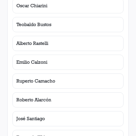
Oscar Chiarini
Teobaldo Bustos
Alberto Rastelli
Emilio Calzoni
Ruperto Camacho
Roberto Alarcón
José Santiago