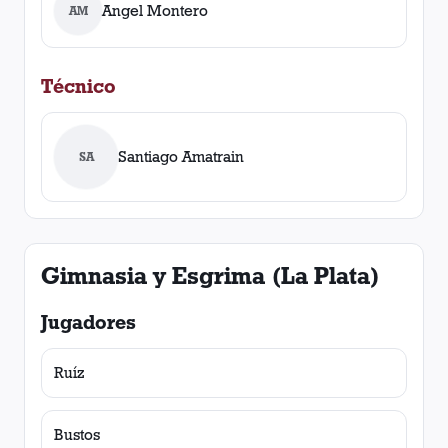
Angel Montero
AM
Técnico
Santiago Amatrain
SA
Gimnasia y Esgrima (La Plata)
Jugadores
Ruíz
Bustos