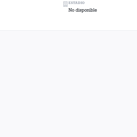
ESTADIO
No disponible