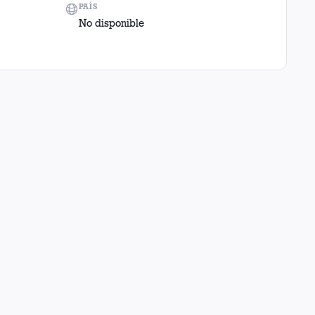
PAÍS
No disponible