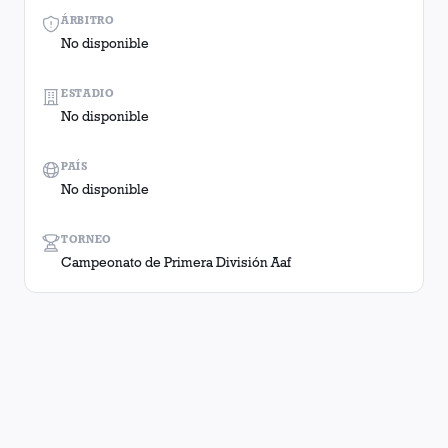
ÁRBITRO
No disponible
ESTADIO
No disponible
PAÍS
No disponible
TORNEO
Campeonato de Primera División Aaf