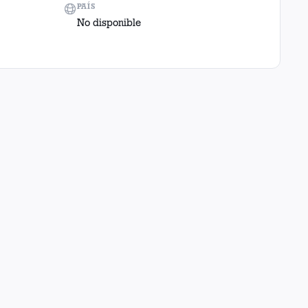
PAÍS
No disponible