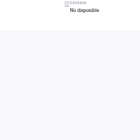
ESTADIO
No disponible