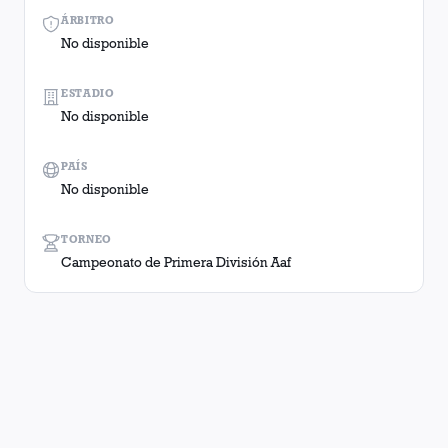
ÁRBITRO
No disponible
ESTADIO
No disponible
PAÍS
No disponible
TORNEO
Campeonato de Primera División Aaf