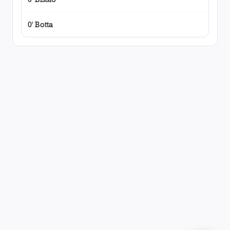
0' Botta