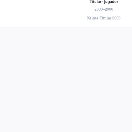
Titular · Jugador
2000–2000
Kelme Titular 2000