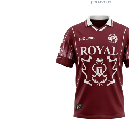
JUGADORES