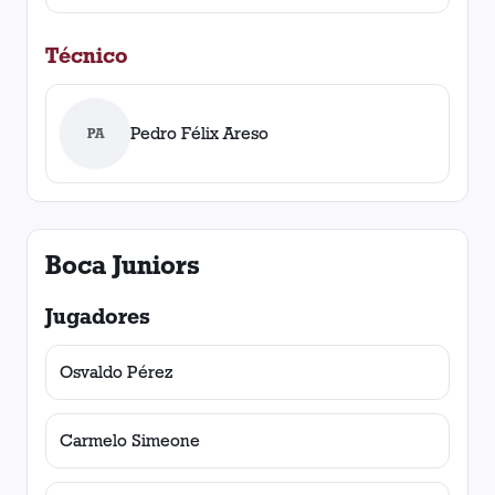
Técnico
Pedro Félix Areso
PA
Boca Juniors
Jugadores
Osvaldo Pérez
Carmelo Simeone