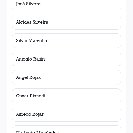
José Silvero
Alcides Silveira
Silvio Marzolini
Antonio Rattín
Angel Rojas
Oscar Pianetti
Alfredo Rojas
Norberto Menéndez