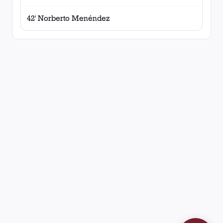
42' Norberto Menéndez