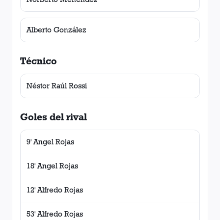
Alberto González
Técnico
Néstor Raúl Rossi
Goles del rival
9' Angel Rojas
18' Angel Rojas
12' Alfredo Rojas
53' Alfredo Rojas