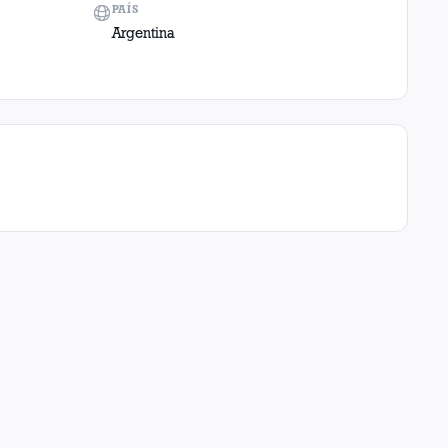
PAÍS
Argentina