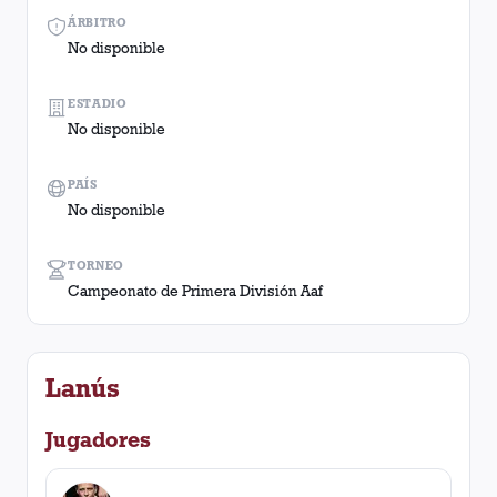
ÁRBITRO
No disponible
ESTADIO
No disponible
PAÍS
No disponible
TORNEO
Campeonato de Primera División Aaf
Lanús
Jugadores