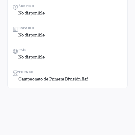
ÁRBITRO
No disponible
ESTADIO
No disponible
PAÍS
No disponible
TORNEO
Campeonato de Primera División Aaf