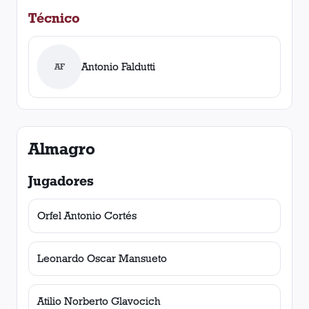
Técnico
Antonio Faldutti
AF
Almagro
Jugadores
Orfel Antonio Cortés
Leonardo Oscar Mansueto
Atilio Norberto Glavocich