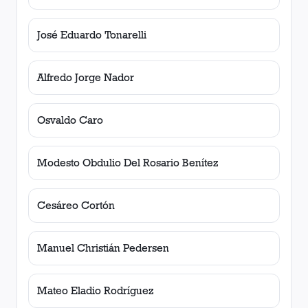
José Eduardo Tonarelli
Alfredo Jorge Nador
Osvaldo Caro
Modesto Obdulio Del Rosario Benítez
Cesáreo Cortón
Manuel Christián Pedersen
Mateo Eladio Rodríguez