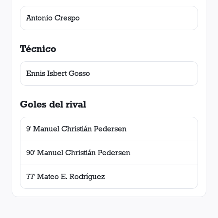
Antonio Crespo
Técnico
Ennis Isbert Gosso
Goles del rival
9' Manuel Christián Pedersen
90' Manuel Christián Pedersen
77' Mateo E. Rodríguez