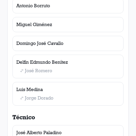
Antonio Borruto
Miguel Giménez
Domingo José Cavallo
Delfín Edmundo Benítez
José Romero
Luis Medina
Jorge Dorado
Técnico
José Alberto Paladino