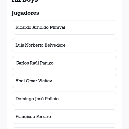
Jugadores
Ricardo Arnoldo Miraval
Luis Norberto Belvedere
Carlos Raúl Panizo
Abel Omar Vieitez
Domingo José Polleto
Francisco Ferraro