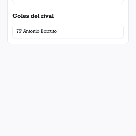
Goles del rival
75' Antonio Borruto