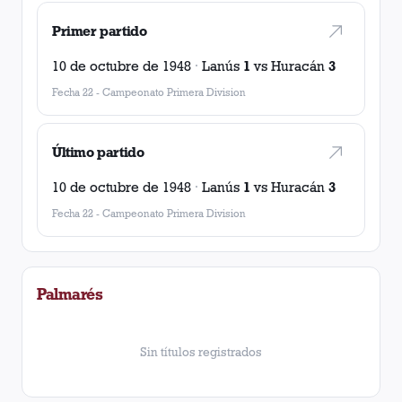
Primer partido
10 de octubre de 1948
·
Lanús
1
vs
Huracán
3
Fecha 22
-
Campeonato Primera Division
Último partido
10 de octubre de 1948
·
Lanús
1
vs
Huracán
3
Fecha 22
-
Campeonato Primera Division
Palmarés
Sin títulos registrados