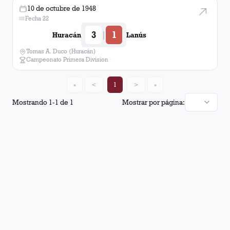
10 de octubre de 1948
Fecha 22
3
1
|
Huracán
Lanús
Tomas A. Duco (Huracán)
Campeonato Primera Division
«
<
1
>
»
Mostrando
1
-
1
de
1
Mostrar por página: