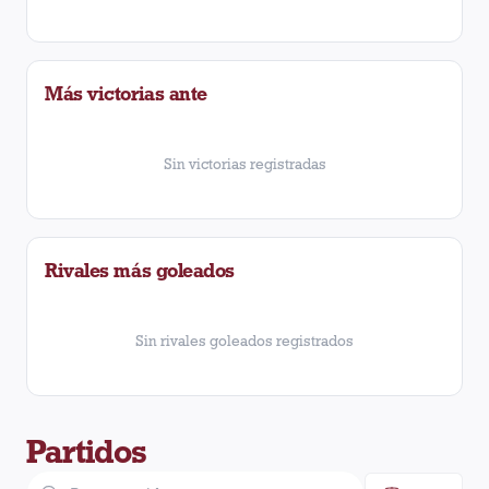
Más victorias ante
Sin victorias registradas
Rivales más goleados
Sin rivales goleados registrados
Partidos