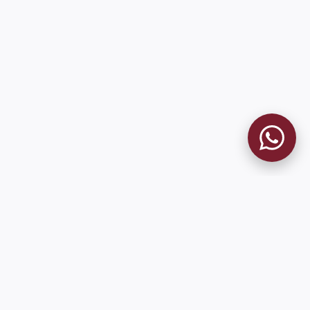
MUSEO GRANATE