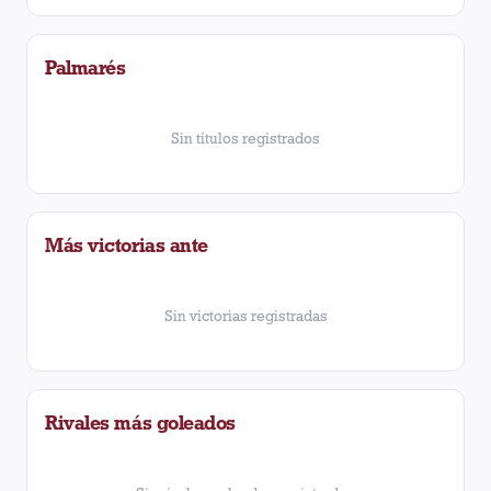
Palmarés
Sin títulos registrados
Más victorias ante
Sin victorias registradas
Rivales más goleados