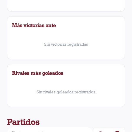
Más victorias ante
Sin victorias registradas
Rivales más goleados
Sin rivales goleados registrados
Partidos