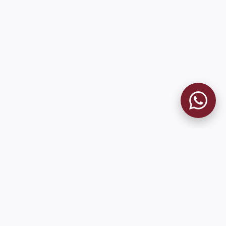
MUSEO GRANATE