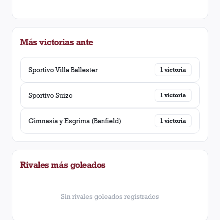
Más victorias ante
Sportivo Villa Ballester
1
victoria
Sportivo Suizo
1
victoria
Gimnasia y Esgrima (Banfield)
1
victoria
Rivales más goleados
Sin rivales goleados registrados