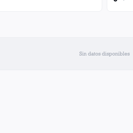
Sin datos disponibles