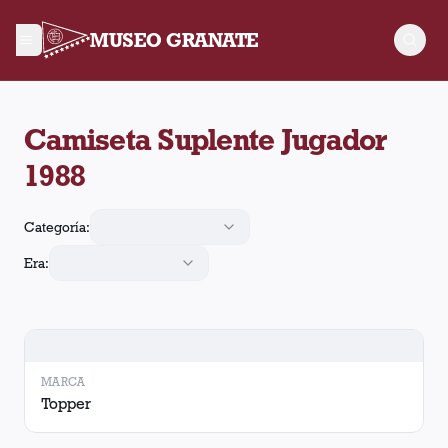
MUSEO GRANATE
Camiseta Suplente Jugador
1988
Categoría:
Era:
MARCA
Topper