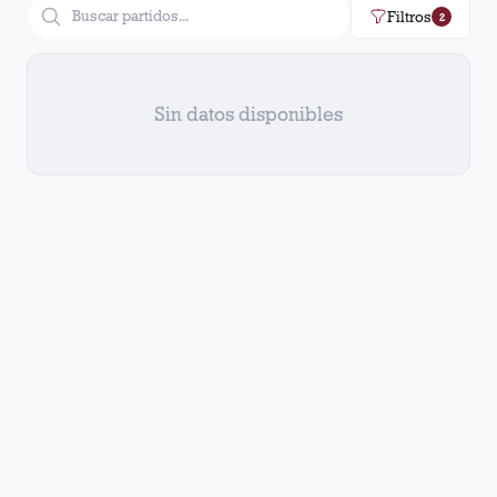
Filtros
2
Sin datos disponibles