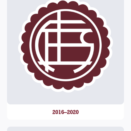
2016–2020