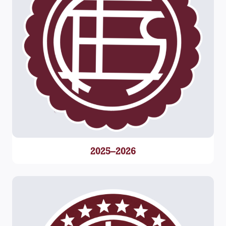
2025–2026