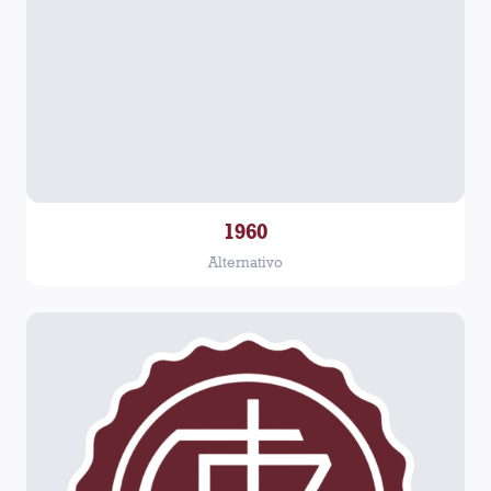
1960
Alternativo