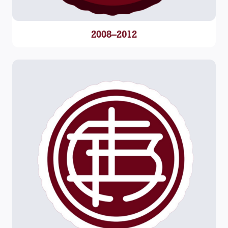
2008–2012