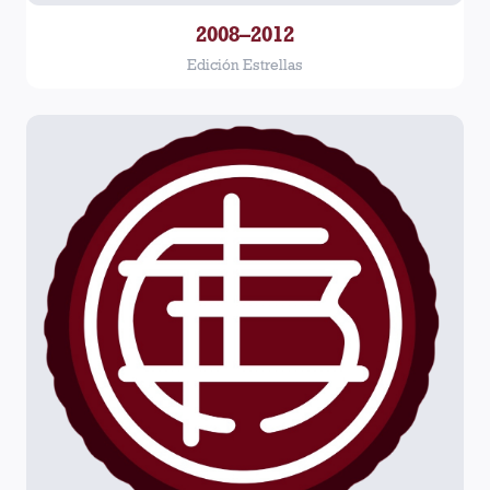
2008–2012
Edición Estrellas