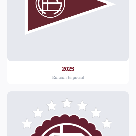
2025
Edición Especial