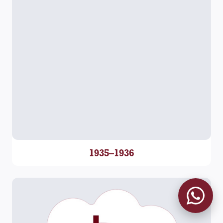
1935–1936