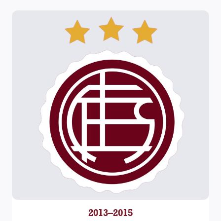
2013–2015