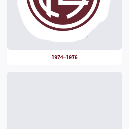
1974–1976