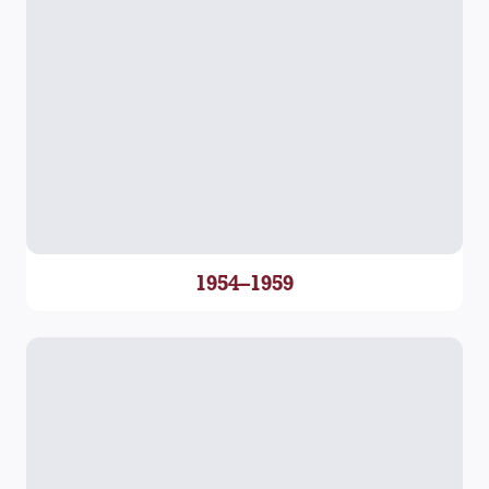
1954–1959