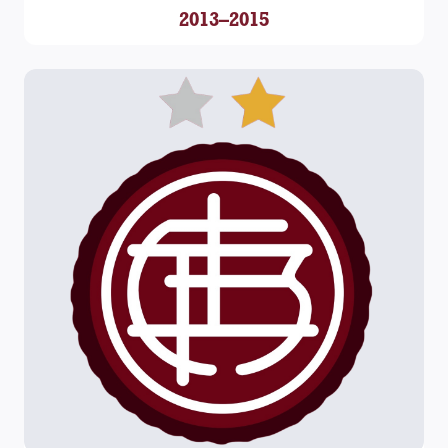
2013–2015