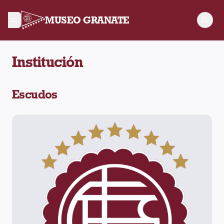
MUSEO GRANATE
Institución
Escudos