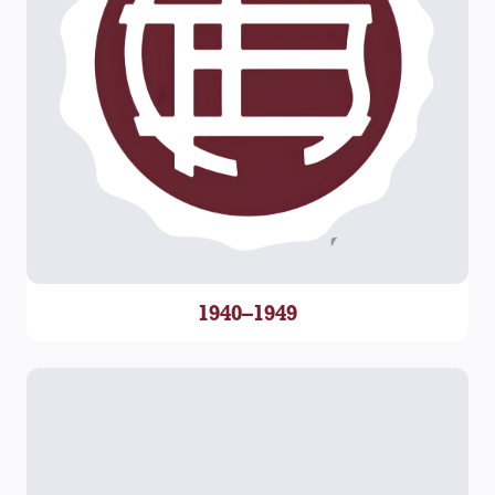
1940–1949