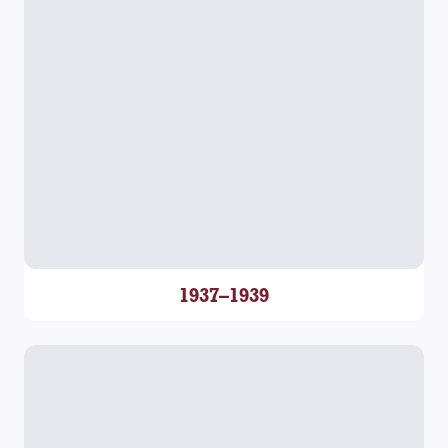
1937–1939