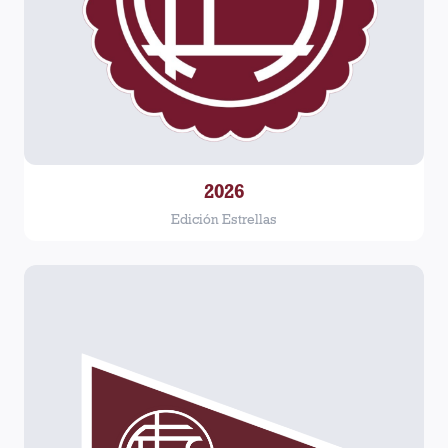
2026
Edición Estrellas