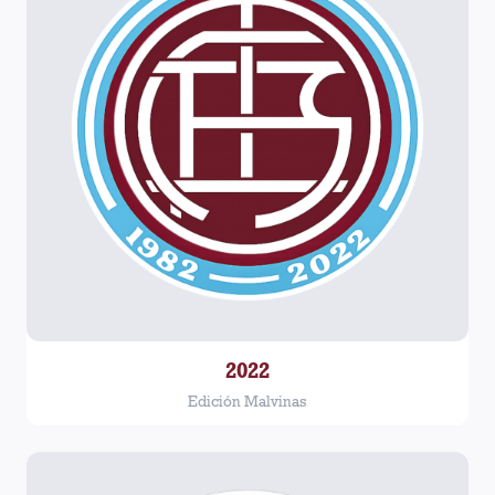
2022
Edición Malvinas