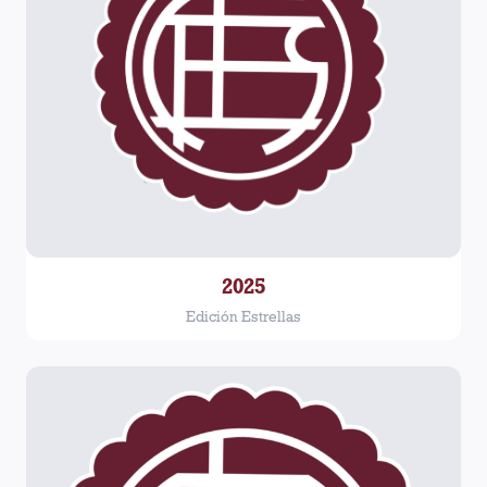
2025
Edición Estrellas