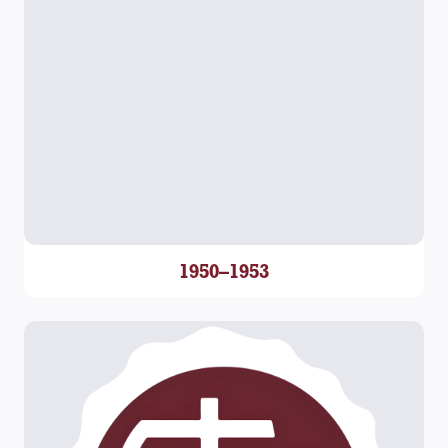
1950–1953