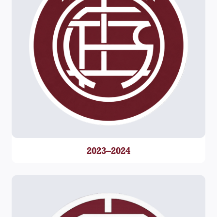
2023–2024