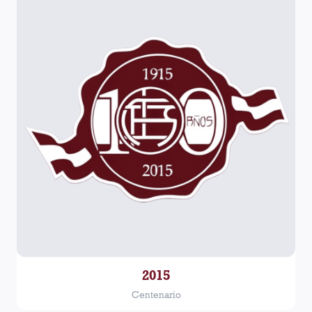
2015
Centenario