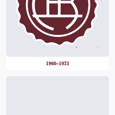
1960–1973