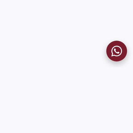
MUSEO GRANATE