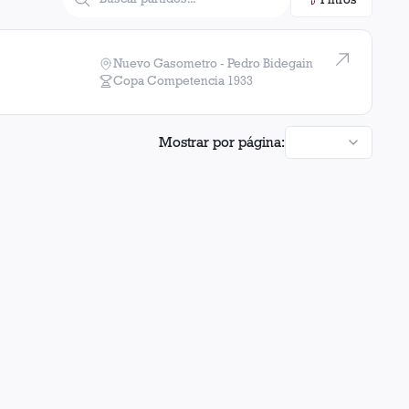
Nuevo Gasometro - Pedro Bidegain
Copa Competencia
1933
Mostrar por página: